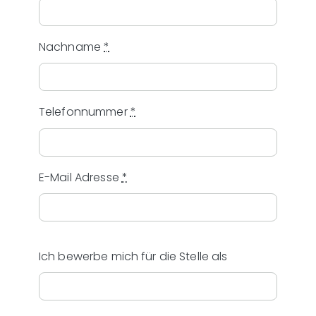
Aktuelles
Nachname
*
Jobs
Telefonnummer
*
E-Mail Adresse
*
Ich bewerbe mich für die Stelle als