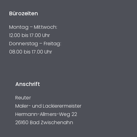
Bürozeiten
Montag – Mittwoch:
12.00 bis 17.00 Uhr
Donnerstag – Freitag:
08.00 bis 17.00 Uhr
Anschrift
Reuter
Maler- und Lackierermeister
Hermann-Allmers-Weg 22
26160 Bad Zwischenahn