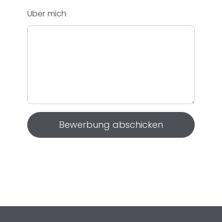
Über mich
Bewerbung abschicken